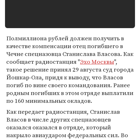
Полмиллиона рублей должен получить в
качестве компенсации отец погибшего в
Чечне спецназовца Станислава Власова. Как
сообщает радиостанция "
Эхо Москвы
",
такое решение принял 29 августа суд города
Йошкар-Ола, придя к выводу, что Власов
погиб по вине своего командования. Ранее
родным погибших в этом отряде выплатили
по 160 минимальных окладов.
Как передает радиостанция, Станислав
Власов в числе других спецназовцев
оказался оказался в отряде, который
накрыло авиаударом федеральных сил. Во