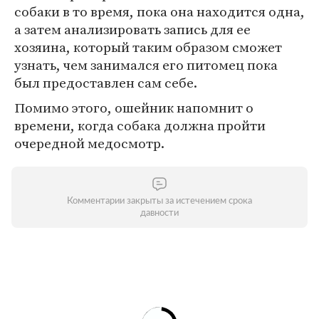
собаки в то время, пока она находится одна,
а затем анализировать запись для ее
хозяина, который таким образом сможет
узнать, чем занимался его питомец пока
был предоставлен сам себе.
Помимо этого, ошейник напомнит о
времени, когда собака должна пройти
очередной медосмотр.
Комментарии закрыты за истечением срока
давности