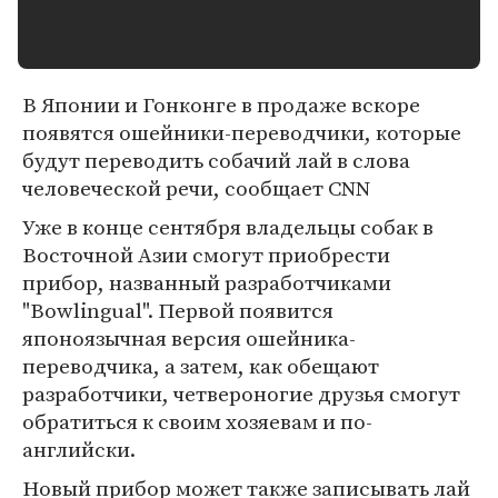
В Японии и Гонконге в продаже вскоре
появятся ошейники-переводчики, которые
будут переводить собачий лай в слова
человеческой речи, сообщает СNN
Уже в конце сентября владельцы собак в
Восточной Азии смогут приобрести
прибор, названный разработчиками
"Bowlingual". Первой появится
японоязычная версия ошейника-
переводчика, а затем, как обещают
разработчики, четвероногие друзья смогут
обратиться к своим хозяевам и по-
английски.
Новый прибор может также записывать лай