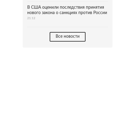
В США оценили последствия принятия
нового закона о санкциях против России
21:12
Все новости