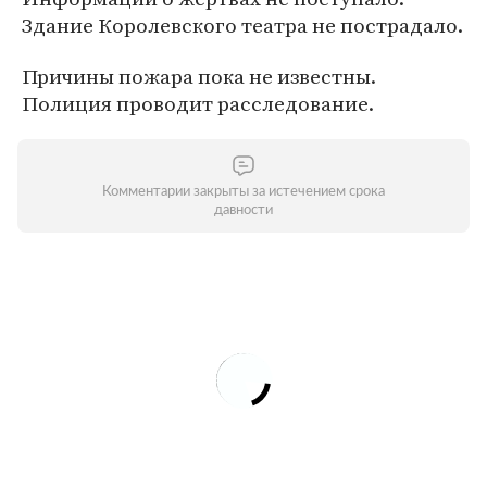
Здание Королевского театра не пострадало.
Причины пожара пока не известны.
Полиция проводит расследование.
Комментарии закрыты за истечением срока
давности