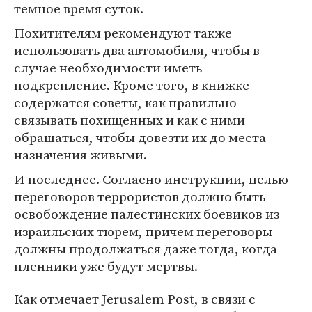
темное время суток.
Похитителям рекомендуют также
использовать два автомобиля, чтобы в
случае необходимости иметь
подкрепление. Кроме того, в книжке
содержатся советы, как правильно
связывать похищенных и как с ними
обрашаться, чтобы довезти их до места
назначения живыми.
И последнее. Согласно инструкции, целью
переговоров террористов должно быть
освобождение палестинских боевиков из
израильских тюрем, причем переговоры
должны продолжаться даже тогда, когда
пленники уже будут мертвы.
Как отмечает Jerusalem Post, в связи с