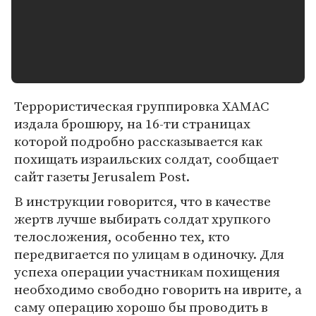
Террористическая группировка ХАМАС
издала брошюру, на 16-ти страницах
которой подробно рассказывается как
похищать израильских солдат, сообщает
сайт газеты Jerusalem Post.
В инструкции говорится, что в качестве
жертв лучше выбирать солдат хрупкого
телосложения, особенно тех, кто
передвигается по улицам в одиночку. Для
успеха операции участникам похищения
необходимо свободно говорить на иврите, а
саму операцию хорошо бы проводить в