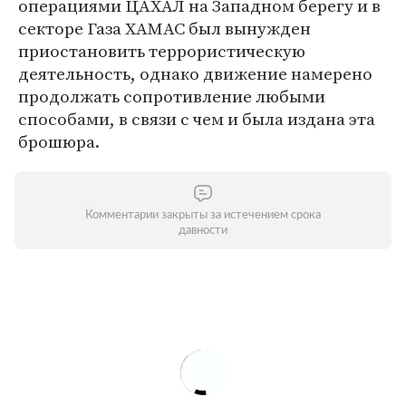
операциями ЦАХАЛ на Западном берегу и в
секторе Газа ХАМАС был вынужден
приостановить террористическую
деятельность, однако движение намерено
продолжать сопротивление любыми
способами, в связи с чем и была издана эта
брошюра.
Комментарии закрыты за истечением срока
давности