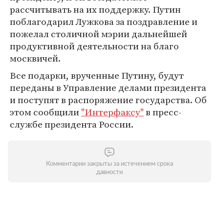
рассчитывать на их поддержку. Путин
поблагодарил Лужкова за поздравление и
пожелал столичной мэрии дальнейшей
продуктивной деятельности на благо
москвичей.
Все подарки, врученные Путину, будут
переданы в Управление делами президента
и поступят в распоряжение государства. Об
этом сообщили
"Интерфаксу"
в пресс-
службе президента России.
Комментарии закрыты за истечением срока
давности