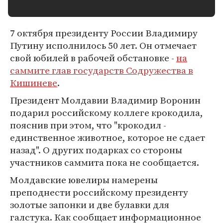
7 октября президенту России Владимиру
Путину исполнилось 50 лет. Он отмечает
свой юбилей в рабочей обстановке -
на
саммите глав государств Содружества в
Кишиневе
.
Президент Молдавии Владимир Воронин
подарил российскому коллеге крокодила,
пояснив при этом, что "крокодил -
единственное животное, которое не сдает
назад". О других подарках со стороны
участников саммита пока не сообщается.
Молдавские ювелиры намерены
преподнести российскому президенту
золотые запонки и две булавки для
галстука. Как сообщает информационное