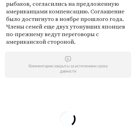
рыбаков, согласились на предложенную
американцами компенсацию. Соглашение
было достигнуто в ноябре прошлого года.
Члены семей еще двух утонувших японцев
по-прежнему ведут переговоры с
американской стороной.
Комментарии закрыты за истечением срока
давности