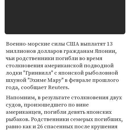
Военно-морские силы США выплатят 13
миллионов долларов гражданам Японии,
чьи родственники погибли во время
столкновения американской подводной
лодки "Гринвилл" с японской рыболовной
шхуной "Эхиме Мару" в феврале прошлого
года, сообщает Reuters.
Напомним, в результате столкновения двух
судов, произошедшего по вине
американцев, погибли девять японских
рыбаков. Родственники семерых погибших,
равно как и 26 спасенных после крушения