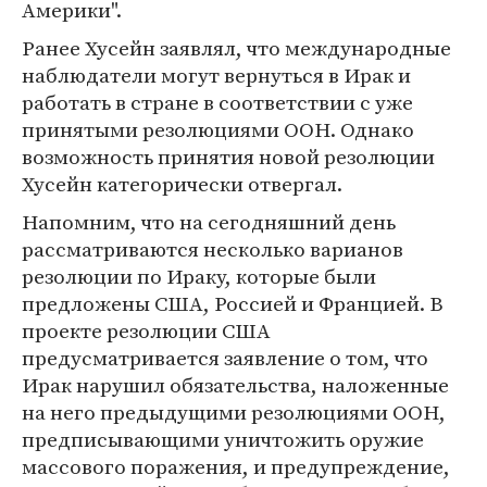
Америки".
Ранее Хусейн заявлял, что международные
наблюдатели могут вернуться в Ирак и
работать в стране в соответствии с уже
принятыми резолюциями ООН. Однако
возможность принятия новой резолюции
Хусейн категорически отвергал.
Напомним, что на сегодняшний день
рассматриваются несколько варианов
резолюции по Ираку, которые были
предложены США, Россией и Францией. В
проекте резолюции США
предусматривается заявление о том, что
Ирак нарушил обязательства, наложенные
на него предыдущими резолюциями ООН,
предписывающими уничтожить оружие
массового поражения, и предупреждение,