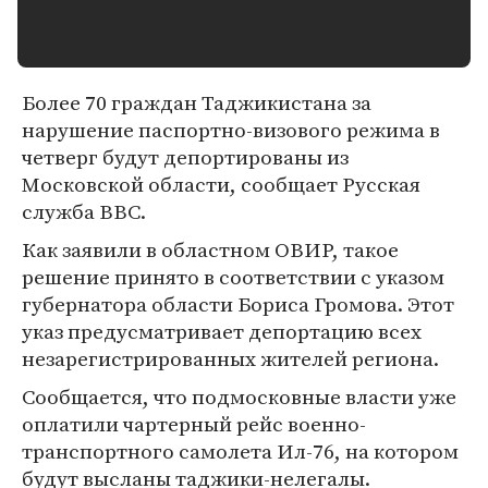
Более 70 граждан Таджикистана за
нарушение паспортно-визового режима в
четверг будут депортированы из
Московской области, сообщает Русская
служба BBC.
Как заявили в областном ОВИР, такое
решение принято в соответствии с указом
губернатора области Бориса Громова. Этот
указ предусматривает депортацию всех
незарегистрированных жителей региона.
Сообщается, что подмосковные власти уже
оплатили чартерный рейс военно-
транспортного самолета Ил-76, на котором
будут высланы таджики-нелегалы.