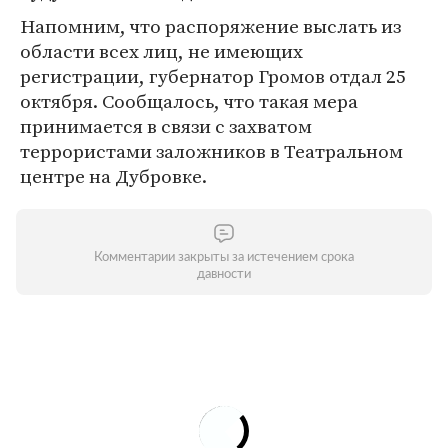
Напомним, что распоряжение выслать из
области всех лиц, не имеющих
регистрации, губернатор Громов отдал 25
октября. Сообщалось, что такая мера
принимается в связи с захватом
террористами заложников в Театральном
центре на Дубровке.
Комментарии закрыты за истечением срока
давности