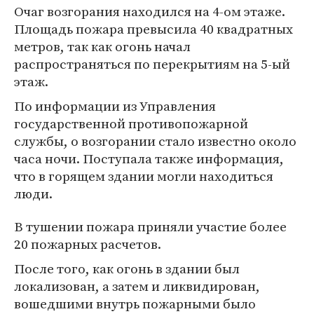
Очаг возгорания находился на 4-ом этаже.
Площадь пожара превысила 40 квадратных
метров, так как огонь начал
распространяться по перекрытиям на 5-ый
этаж.
По информации из Управления
государственной противопожарной
службы, о возгорании стало известно около
часа ночи. Поступала также информация,
что в горящем здании могли находиться
люди.
В тушении пожара приняли участие более
20 пожарных расчетов.
После того, как огонь в здании был
локализован, а затем и ликвидирован,
вошедшими внутрь пожарными было