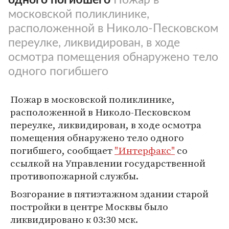
московской поликлинике,
расположенной в Николо-Песковском
переулке, ликвидирован, в ходе
осмотра помещения обнаружено тело
одного погибшего
Пожар в московской поликлинике,
расположенной в Николо-Песковском
переулке, ликвидирован, в ходе осмотра
помещения обнаружено тело одного
погибшего, сообщает
"Интерфакс"
со
ссылкой на Управлении государственной
противопожарной службы.
Возгорание в пятиэтажном здании старой
постройки в центре Москвы было
ликвидировано к 03:30 мск.