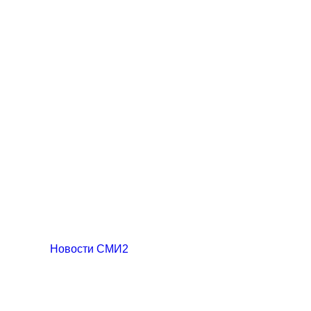
Новости СМИ2