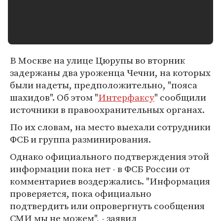
В Москве на улице Цюрупы во вторник
задержаны два уроженца Чечни, на которых
были надеты, предположительно, "пояса
шахидов". Об этом "
Интерфаксу
" сообщили
источники в правоохранительных органах.
По их словам, на место выехали сотрудники
ФСБ и группа разминирования.
Однако официального подтверждения этой
информации пока нет - в ФСБ России от
комментариев воздержались. "Информация
проверяется, пока официально
подтвердить или опровергнуть сообщения
СМИ мы не можем", - заявил