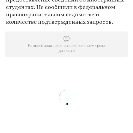
студентах. Не сообщили в федеральном
правоохранительном ведомстве и
количестве подтвержденных запросов.
Комментарии закрыты за истечением срока
давности