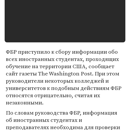
ФБР приступило к сбору информации обо
всех иностранных студентах, проходящих
обучение на территории США, сообщает
сайт газеты The Washington Post. При этом
руководители некоторых колледжей и
университетов к подобным действиям ФБР
относятся отрицательно, считая их
незаконными.
По словам руководства ФБР, информация
об иностранных студентах и
преподавателях необходима для проверки