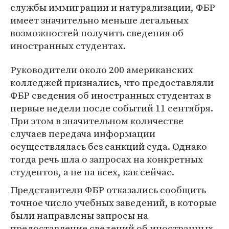
службы иммиграции и натурализации, ФБР
имеет значительно меньше легальных
возможностей получить сведения об
иностранных студентах.
Руководители около 200 американских
колледжей признались, что предоставляли
ФБР сведения об иностранных студентах в
первые недели после событий 11 сентября.
При этом в значительном количестве
случаев передача информации
осуществлялась без санкций суда. Однако
тогда речь шла о запросах на конкретных
студентов, а не на всех, как сейчас.
Представители ФБР отказались сообщить
точное число учебных заведений, в которые
были направлены запросы на
предоставление сведений об иностранных