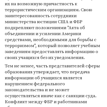
их на возможную причастность к
террористическим организациям. Свою
заинтересованность сотрудники
министерства юстиции США и ФБР
подкрепляют положениями "Акта об
объединении и усилении Америки
средствами, необходимыми для борьбы с
терроризмом", который позволяет учебным
заведениям предоставлять информацию о
своих учащихся без их уведомления.
Тем не менее, часть представителей сферы
образования утверждает, что передача
информации об учащихся является
нарушением федерального
законодательства и не может
осуществляться иначе как с санкции суда.
Конфликт между ФБР и работниками