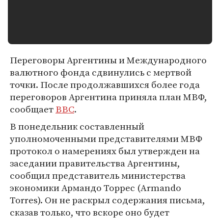
Переговоры Аргентины и Международного
валютного фонда сдвинулись с мертвой
точки. После продолжавшихся более года
переговоров Аргентина приняла план МВФ,
сообщает
BBC
.
В понедельник составленный
уполномоченными представителями МВФ
протокол о намерениях был утвержден на
заседании правительства Аргентины,
сообщил представитель министерства
экономики Армандо Торрес (Armando
Torres). Он не раскрыл содержания письма,
сказав только, что вскоре оно будет