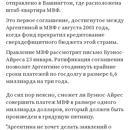
отправлено в Вашингтон, где расположена
штаб-квартира МВФ.
Это первое соглашение, достигнутое между
Аргентиной и МВФ с августа 2001 года,
когда фонд прекратил кредитование
сверхдефицитного бюджета этой страны.
Правление МВФ рассмотрит письмо Буэнос-
Айреса 23 января. Ратификация соглашения
позволит Аргентине отодвинуть крайние
сроки платежей по госдолгу в размере 6,6
миллиарда на три года.
До сих пор неясно, сможет ли Буэнос-Айрес
совершить платеж МВФ в размере одного
миллиарда долларов, который должен быть
произведен в грядущую пятницу.
"Аргентина не хочет делать заявлений о