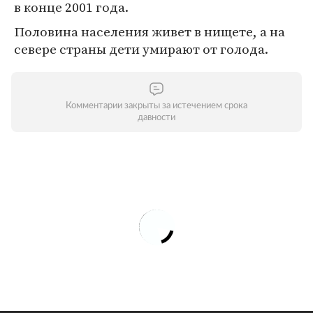
в конце 2001 года.
Половина населения живет в нищете, а на
севере страны дети умирают от голода.
Комментарии закрыты за истечением срока
давности