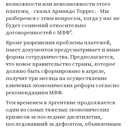
возможности или невозможности этого
платежа, - сказал Армандо Торрес. - Мы
разберемся с этим вопросом, когда у нас не
будет сомнений относительно
договоренностей с МВФ".
Кроме разрешения проблемы платежей,
пакет документов предусматривает и иные
формы сотрудничества. Предполагается,
что новое правительство страны, которое
должно быть сформировано в апреле,
получит три месяца на осуществление
ключевых экономических реформ согласно
рекомендациям МВФ.
Тем временем в Аргентине продолжается
один из самых тяжелых экономических
кризисов за последние дясятилетия,
последовавший за дефолтом, объявленным