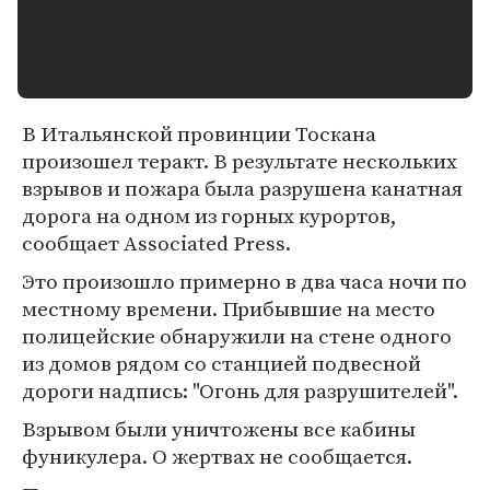
В Итальянской провинции Тоскана
произошел теракт. В результате нескольких
взрывов и пожара была разрушена канатная
дорога на одном из горных курортов,
сообщает Associated Press.
Это произошло примерно в два часа ночи по
местному времени. Прибывшие на место
полицейские обнаружили на стене одного
из домов рядом со станцией подвесной
дороги надпись: "Огонь для разрушителей".
Взрывом были уничтожены все кабины
фуникулера. О жертвах не сообщается.