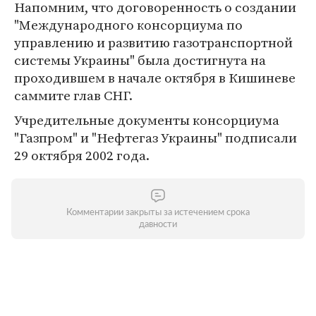
Напомним, что договоренность о создании
"Международного консорциума по
управлению и развитию газотранспортной
системы Украины" была достигнута на
проходившем в начале октября в Кишиневе
саммите глав СНГ.
Учредительные документы консорциума
"Газпром" и "Нефтегаз Украины" подписали
29 октября 2002 года.
Комментарии закрыты за истечением срока
давности