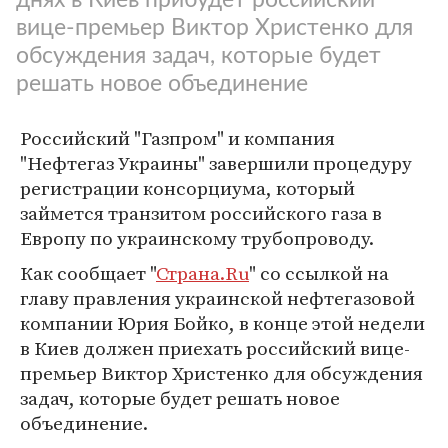
вице-премьер Виктор Христенко для
обсуждения задач, которые будет
решать новое объединение
Российский "Газпром" и компания
"Нефтегаз Украины" завершили процедуру
регистрации консорциума, который
займется транзитом российского газа в
Европу по украинскому трубопроводу.
Как сообщает "
Страна.Ru
" со ссылкой на
главу правления украинской нефтегазовой
компании Юрия Бойко, в конце этой недели
в Киев должен приехать российский вице-
премьер Виктор Христенко для обсуждения
задач, которые будет решать новое
объединение.