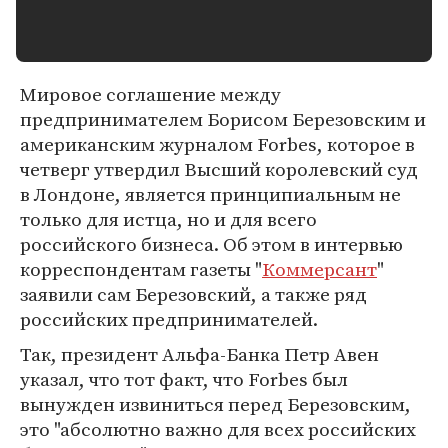
Мировое соглашение между
предпринимателем Борисом Березовским и
американским журналом Forbes, которое в
четверг утвердил Высший королевский суд
в Лондоне, является принципиальным не
только для истца, но и для всего
российского бизнеса. Об этом в интервью
корреспондентам газеты "
Коммерсант
"
заявили сам Березовский, а также ряд
российских предпринимателей.
Так, президент Альфа-Банка Петр Авен
указал, что тот факт, что Forbes был
вынужден извиниться перед Березовским,
это "абсолютно важно для всех российских