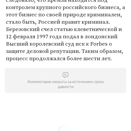
контролем крупного российского бизнеса, а
этот бизнес по своей природе криминален,
стало быть, Россией правит криминал.
Березовский счел статью клеветнической и
12 февраля 1997 года подал в лондонский
Высший королевский суд иск к Forbes о
защите деловой репутации. Таким образом,
процесс продолжался более шести лет.
Комментарии закрыты за истечением срока
давности