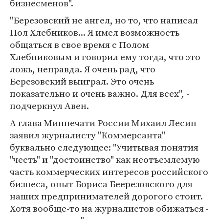
бизнесменов".
"Березовский не ангел, но то, что написал
Пол Хлебников... Я имел возможность
общаться в свое время с Полом
Хлебниковым и говорил ему тогда, что это
ложь, неправда. Я очень рад, что
Березовский выиграл. Это очень
показательно и очень важно. Для всех", -
подчеркнул Авен.
А глава Минпечати России Михаил Лесин
заявил журналисту "Коммерсанта"
буквально следующее: "Учитывая понятия
"честь" и "достоинство" как неотъемлемую
часть коммерческих интересов российского
бизнеса, опыт Бориса Беерезовского для
наших предпринимателей дорогого стоит.
Хотя вообще-то на журналистов обижаться -