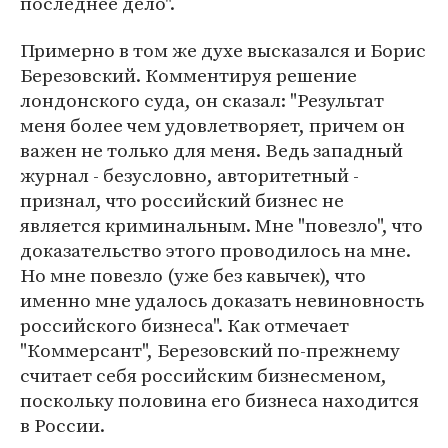
последнее дело".
Примерно в том же духе высказался и Борис
Березовский. Комментируя решение
лондонского суда, он сказал: "Результат
меня более чем удовлетворяет, причем он
важен не только для меня. Ведь западный
журнал - безусловно, авторитетный -
признал, что российский бизнес не
является криминальным. Мне "повезло", что
доказательство этого проводилось на мне.
Но мне повезло (уже без кавычек), что
именно мне удалось доказать невиновность
российского бизнеса". Как отмечает
"Коммерсант", Березовский по-прежнему
считает себя российским бизнесменом,
поскольку половина его бизнеса находится
в России.