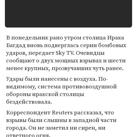
В понедельник рано утром столица Ирака
Багдад вновь подверглась серии бомбовых
ударов, передает Sky TV. Очевидцы
сообщают о двух мощных взрывах и шести
менее крупных, прозвучавших чуть ранее.
Удары были нанесены с воздуха. По-
видимому, система противовоздушной
обороны иракской столицы
бездействовала.
Корреспондент Reuters рассказал, что
взрывы были слышны в западной части
города. Он не заметил ни сирен, ни
ответного огня.