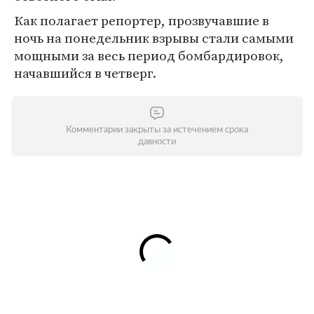
Как полагает репортер, прозвучавшие в
ночь на понедельник взрывы стали самыми
мощными за весь период бомбардировок,
начавшийся в четверг.
Комментарии закрыты за истечением срока
давности