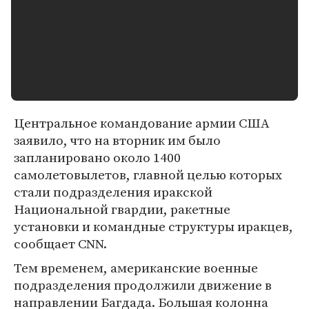
Центральное командование армии США
заявило, что на вторник им было
запланировано около 1400
самолетовылетов, главной целью которых
стали подразделения иракской
Национальной гвардии, ракетные
установки и командные структуры иракцев,
сообщает CNN.
Тем временем, американские военные
подразделения продолжили движение в
направлении Багдада. Большая колонна