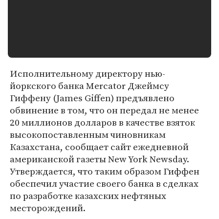
Исполнительному директору нью-
йоркского банка Mercator Джеймсу
Гиффену (James Giffen) предъявлено
обвинение в том, что он передал не менее
20 миллионов долларов в качестве взяток
высокопоставленным чиновникам
Казахстана, сообщает сайт ежедневной
американской газеты New York Newsday.
Утверждается, что таким образом Гиффен
обеспечил участие своего банка в сделках
по разработке казахских нефтяных
месторождений.