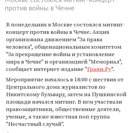
против войны в Чечне
В понедельник в Москве состоялся митинг-
концерт против войны в Чечне. Акция
организована движением "За права
человека", общенациональным комитетом
"За прекращение войны и установление
мира в Чечне" и организацией "Мемориал",
сообщает интернет-издание "
Грани.Ру
".
Мероприятие началось в 18:00 с шествия от
Центрального дома журналистов по
Никитскому бульвару, затем на Пушкинской
площади начался митинг. В нем участвали
правозащитники, общественные деятели,
ученые, а также известная поп-группа
"Несчастный случай".