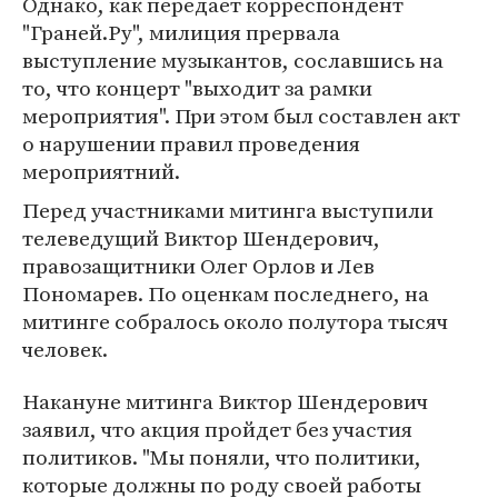
Однако, как передает корреспондент
"Граней.Ру", милиция прервала
выступление музыкантов, сославшись на
то, что концерт "выходит за рамки
мероприятия". При этом был составлен акт
о нарушении правил проведения
мероприятний.
Перед участниками митинга выступили
телеведущий Виктор Шендерович,
правозащитники Олег Орлов и Лев
Пономарев. По оценкам последнего, на
митинге собралось около полутора тысяч
человек.
Накануне митинга Виктор Шендерович
заявил, что акция пройдет без участия
политиков. "Мы поняли, что политики,
которые должны по роду своей работы