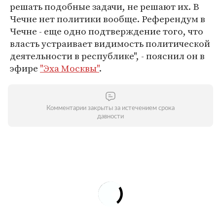
решать подобные задачи, не решают их. В
Чечне нет политики вообще. Референдум в
Чечне - еще одно подтверждение того, что
власть устраивает видимость политической
деятельности в республике", - пояснил он в
эфире
"Эха Москвы"
.
Комментарии закрыты за истечением срока
давности