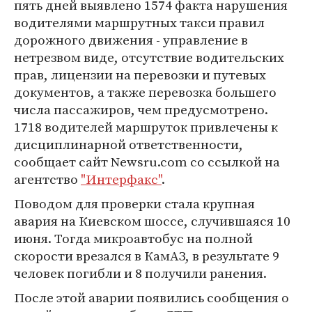
пять дней выявлено 1574 факта нарушения
водителями маршрутных такси правил
дорожного движения - управление в
нетрезвом виде, отсутствие водительских
прав, лицензии на перевозки и путевых
документов, а также перевозка большего
числа пассажиров, чем предусмотрено.
1718 водителей маршруток привлечены к
дисциплинарной ответственности,
сообщает сайт Newsru.com со ссылкой на
агентство
"Интерфакс"
.
Поводом для проверки стала крупная
авария на Киевском шоссе, случившаяся 10
июня. Тогда микроавтобус на полной
скорости врезался в КамАЗ, в результате 9
человек погибли и 8 получили ранения.
После этой аварии появились сообщения о