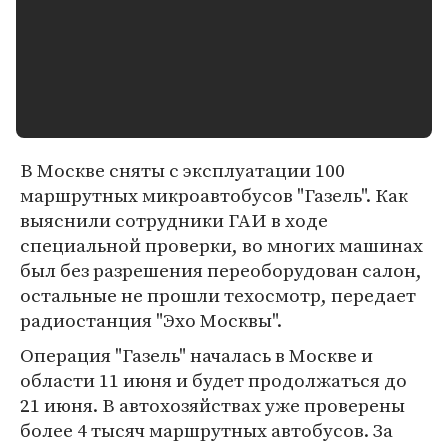
В Москве сняты с эксплуатации 100
маршрутных микроавтобусов "Газель". Как
выяснили сотрудники ГАИ в ходе
специальной проверки, во многих машинах
был без разрешения переоборудован салон,
остальные не прошли техосмотр, передает
радиостанция "Эхо Москвы".
Операция "Газель" началась в Москве и
области 11 июня и будет продолжаться до
21 июня. В автохозяйствах уже проверены
более 4 тысяч маршрутных автобусов. За