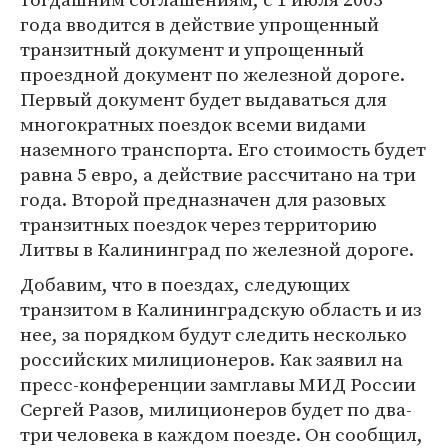
года вводится в действие упрощенный
транзитный документ и упрощенный
проездной документ по железной дороге.
Первый документ будет выдаваться для
многократных поездок всеми видами
наземного транспорта. Его стоимость будет
равна 5 евро, а действие рассчитано на три
года. Второй предназначен для разовых
транзитных поездок через территорию
Литвы в Калининград по железной дороге.
Добавим, что в поездах, следующих
транзитом в Калининградскую область и из
нее, за порядком будут следить несколько
российских милиционеров. Как заявил на
пресс-конференции замглавы МИД России
Сергей Разов, милиционеров будет по два-
три человека в каждом поезде. Он сообщил,