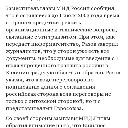
Заместитель главы МИД России сообщил,
что в оставшееся до 1 июля 2003 года время
сторонам предстоит решить
организационные и технические вопросы,
связанные с эти транзитом. При этом, как
передает информагентство, Разов заверил
журналистов, что у сторон уже есть все
документы, необходимые для введения с 1
июля упрощенного транзита россиян в
Калининградскую область и обратно. Разов
указал, что в ходе переговоров по
подписанию данного соглашения
российская сторона вела переговоры не
только с литовской стороной, но и с
представителями Евросоюза.
Со своей стороны замглавы МИД Литвы
обратил внимание на то, что Вильнюс