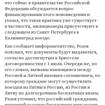
что сейчас в правительстве Российской
Федерации обсуждается вопрос
финансирования этого нововведения и
указал, что такая практика уже существует -
в частности, милиционеры присутствуют в
следующем из Санкт-Петербурга в
Калининград поезде.
Как сообщает информагентство, Розов
пояснил, что документы будут выдаваться,
согласно достигнутым в Брюсселе
договоренностям с 1 июля. Очереди же, по
его словам, вызваны имеющимся между
Россией и Литвой визовым соглашением, по
которому граждане могут осуществлять
поездки из Литвы в Россию, из России в
Литву по долгосрочным бесплатным визам.
Разов уточнил, что российский гражданин,
имеющий годовую бесплатную визу может