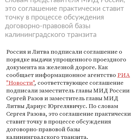
это соглашение практически ставит
точку в процессе обсуждения
договорно-правовой базы
калининградского транзита
Россия и Литва подписали соглашение о
порядке выдачи упрощенного проездного
документа на железной дороге. Как
сообщает информационное агентство
РИА
"Новости"
, соответствующее соглашение
подписали заместитель главы МИД России
Сергей Разов и заместитель главы МИД
Литвы Дариус Юргелявичус. По словам
Сергея Разова, это соглашение практически
ставит точку в процессе обсуждения
договорно-правовой базы
калининградского транзита.