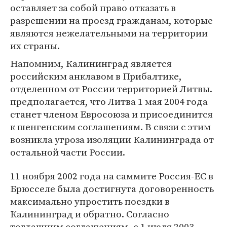
оставляет за собой право отказать в
разрешении на проезд гражданам, которые
являются нежелательными на территории
их страны.
Напомним, Калининград является
российским анклавом в Прибалтике,
отделенном от России территорией Литвы.
предполагается, что Литва 1 мая 2004 года
станет членом Евросоюза и присоединится
к шенгенским соглашениям. В связи с этим
возникла угроза изоляции Калининграда от
остальной части России.
11 ноября 2002 года на саммите Россия-ЕС в
Брюсселе была достигнута договоренность
максимально упростить поездки в
Калининград и обратно. Согласно
тогдашним соглашениям, с 1 июля 2003