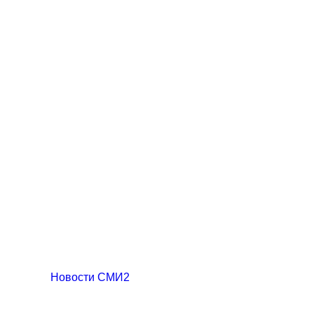
Новости СМИ2