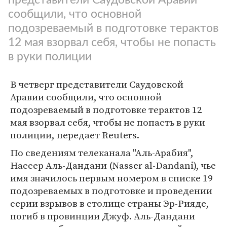
сообщили, что основной
подозреваемый в подготовке терактов
12 мая взорвал себя, чтобы не попасть
в руки полиции
В четверг представители Саудовской
Аравии сообщили, что основной
подозреваемый в подготовке терактов 12
мая взорвал себя, чтобы не попасть в руки
полиции, передает Reuters.
По сведениям телеканала "Аль-Арабия",
Нассер Аль-Дандани (Nasser al-Dandani), чье
имя значилось первым номером в списке 19
подозреваемых в подготовке и проведении
серии взрывов в столице страны Эр-Рияде,
погиб в провинции Джуф. Аль-Дандани