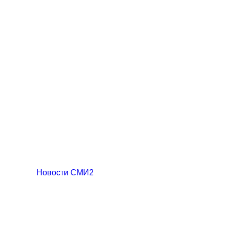
Новости СМИ2