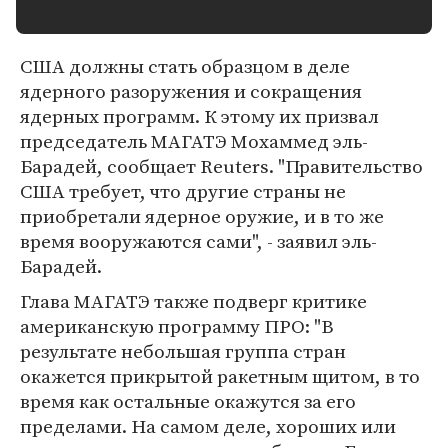
США должны стать образцом в деле
ядерного разоружения и сокращения
ядерных программ. К этому их призвал
председатель МАГАТЭ Мохаммед эль-
Барадей, сообщает Reuters. "Правительство
США требует, что другие страны не
приобретали ядерное оружие, и в то же
время вооружаются сами", - заявил эль-
Барадей.
Глава МАГАТЭ также подверг критике
американскую программу ПРО: "В
результате небольшая группа стран
окажется прикрытой ракетным щитом, в то
время как остальные окажутся за его
пределами. На самом деле, хороших или