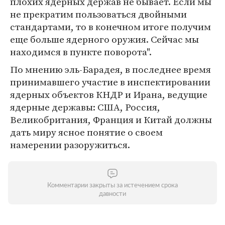
плохих ядерных держав не бывает. Если мы
не прекратим пользоваться двойными
стандартами, то в конечном итоге получим
еще больше ядерного оружия. Сейчас мы
находимся в пункте поворота".
По мнению эль-Барадея, в последнее время
принимавшего участие в инспектировании
ядерных объектов КНДР и Ирана, ведущие
ядерные державы: США, Россия,
Великобритания, Франция и Китай должны
дать миру ясное понятие о своем
намерении разоружиться.
Комментарии закрыты за истечением срока
давности