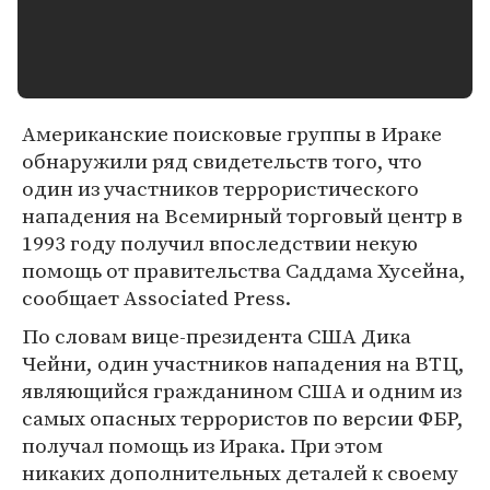
Американские поисковые группы в Ираке
обнаружили ряд свидетельств того, что
один из участников террористического
нападения на Всемирный торговый центр в
1993 году получил впоследствии некую
помощь от правительства Саддама Хусейна,
сообщает Associated Press.
По словам вице-президента США Дика
Чейни, один участников нападения на ВТЦ,
являющийся гражданином США и одним из
самых опасных террористов по версии ФБР,
получал помощь из Ирака. При этом
никаких дополнительных деталей к своему