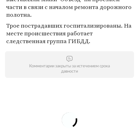
части в связи с началом ремонта дорожного
полотна.
Трое пострадавших госпитализированы. На
месте происшествия работает
следственная группа ГИБДД.
Комментарии закрыты за истечением срока
давности