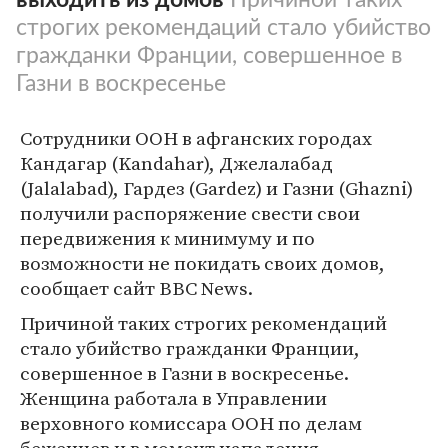
строгих рекомендаций стало убийство
гражданки Франции, совершенное в
Газни в воскресенье
Сотрудники ООН в афганских городах
Кандагар (Kandahar), Джелалабад
(Jalalabad), Гардез (Gardez) и Газни (Ghazni)
получили распоряжение свести свои
передвижения к минимуму и по
возможности не покидать своих домов,
сообщает сайт BBC News.
Причиной таких строгих рекомендаций
стало убийство гражданки Франции,
совершенное в Газни в воскресенье.
Женщина работала в Управлении
верховного комиссара ООН по делам