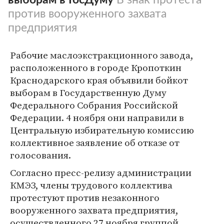
против вооруженного захвата
предприятия
Рабочие маслоэкстракционного завода,
расположенного в городе Кропоткин
Краснодарского края объявили бойкот
выборам в Государственную Думу
Федерального Собрания Российской
Федерации. 4 ноября они направили в
Центральную избирательную комиссию
коллективное заявление об отказе от
голосования.
Согласно пресс-релизу администрации
КМЭЗ, члены трудового коллектива
протестуют против незаконного
вооруженного захвата предприятия,
осуществленного 27 ноября группой