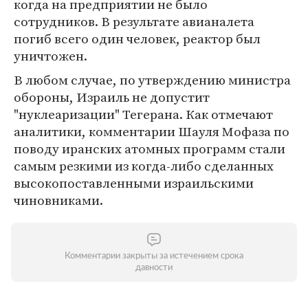
когда на предприятии не было
сотрудников. В результате авианалета
погиб всего один человек, реактор был
уничтожен.
В любом случае, по утверждению министра
обороны, Израиль не допустит
"нуклеаризации" Тегерана. Как отмечают
аналитики, комментарии Шауля Мофаза по
поводу иранских атомных программ стали
самым резкими из когда-либо сделанных
высокопоставленными израильскими
чиновниками.
Комментарии закрыты за истечением срока
давности