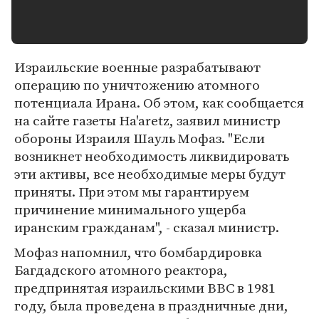
Израильские военные разрабатывают
операцию по уничтожению атомного
потенциала Ирана. Об этом, как сообщается
на сайте газеты Ha'aretz, заявил министр
обороны Израиля Шауль Мофаз. "Если
возникнет необходимость ликвидировать
эти активы, все необходимые меры будут
приняты. При этом мы гарантируем
причинение минимального ущерба
иранским гражданам", - сказал министр.
Мофаз напомнил, что бомбардировка
Багдадского атомного реактора,
предпринятая израильскими ВВС в 1981
году, была проведена в праздничные дни,