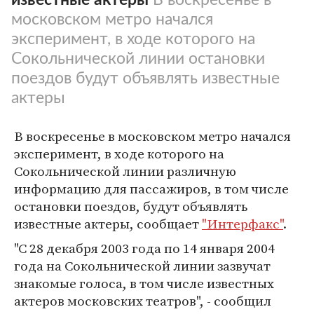
московском метро начался
эксперимент, в ходе которого на
Сокольнической линии остановки
поездов будут объявлять известные
актеры
В воскресенье в московском метро начался
эксперимент, в ходе которого на
Сокольнической линии различную
информацию для пассажиров, в том числе
остановки поездов, будут объявлять
известные актеры, сообщает
"Интерфакс"
.
"С 28 декабря 2003 года по 14 января 2004
года на Сокольнической линии зазвучат
знакомые голоса, в том числе известных
актеров московских театров", - сообщил