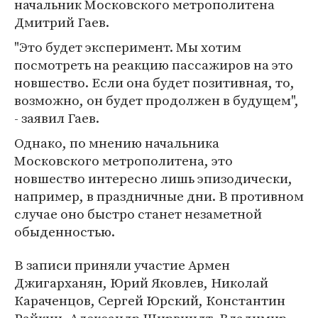
начальник Московского метрополитена
Дмитрий Гаев.
"Это будет эксперимент. Мы хотим
посмотреть на реакцию пассажиров на это
новшество. Если она будет позитивная, то,
возможно, он будет продолжен в будущем",
- заявил Гаев.
Однако, по мнению начальника
Московского метрополитена, это
новшество интересно лишь эпизодически,
например, в праздничные дни. В противном
случае оно быстро станет незаметной
обыденностью.
В записи приняли участие Армен
Джигарханян, Юрий Яковлев, Николай
Караченцов, Сергей Юрский, Константин