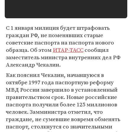
С 1 января милиция будет штрафовать
граждан РФ, не поменявших старые
советские паспорта на паспорта нового
образца. Об этом
ИТАР-ТАСС
сообщил
заместитель министра внутренних дел РФ
Александр Чекалин.
Как пояснил Чекалин, начавшуюся в
октябре 1997 года паспортную реформу
МВД России завершило в установленный
правительством срок. Новые российские
паспорта получили более 125 миллионов
человек. Замминистра отметил, что
граждане, не сумевшие вовремя обменять
паспорт, столкнутся со значительными