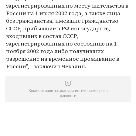
зарегистрированных по месту жительства в
России на 1 июля 2002 года, а также лица
без гражданства, имевшие гражданство
СССР, прибывшие в РФ из государств,
входивших в состав СССР,
зарегистрированных по состоянию на 1
ноября 2002 года либо получивших
разрешение на временное проживание в
России", - заключил Чекалин.
Комментарии закрыты за истечением срока
давности