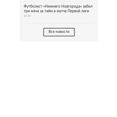
Футболист «Нижнего Новгорода» забил
три мяча за тайм в матче Первой лиги
18:30
Все новости