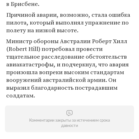
в Брисбене.
Причиной аварии, возможно, стала ошибка
пилота, который выполнял упражнение по
полету на низкой высоте.
Министр обороны Австралии Роберт Хилл
(Robert Hill) потребовал провести
тщательное расследование обстоятельств
авиакатастрофы, и подчеркнул, что авария
произошла вопреки высоким стандартам
вооружений австралийской армии. Он
выразил благодарность пострадавшим
солдатам.
Комментарии закрыты за истечением срока
давности