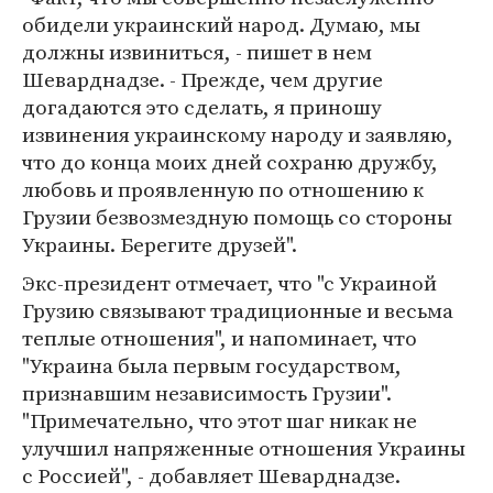
обидели украинский народ. Думаю, мы
должны извиниться, - пишет в нем
Шеварднадзе. - Прежде, чем другие
догадаются это сделать, я приношу
извинения украинскому народу и заявляю,
что до конца моих дней сохраню дружбу,
любовь и проявленную по отношению к
Грузии безвозмездную помощь со стороны
Украины. Берегите друзей".
Экс-президент отмечает, что "с Украиной
Грузию связывают традиционные и весьма
теплые отношения", и напоминает, что
"Украина была первым государством,
признавшим независимость Грузии".
"Примечательно, что этот шаг никак не
улучшил напряженные отношения Украины
с Россией", - добавляет Шеварднадзе.