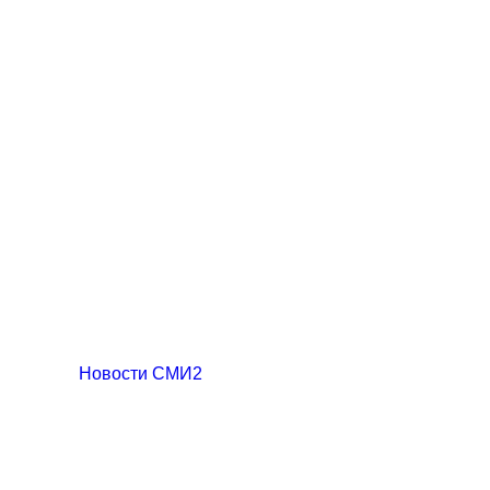
Новости СМИ2