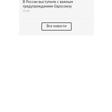
В России выступили с важным
предупреждением Евросоюзу
10:38
Все новости