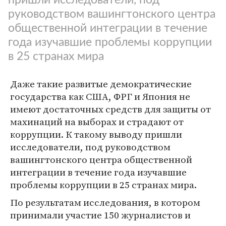
руководством вашингтонского центра
общественной интеграции в течение
года изучавшие проблемы коррупции
в 25 странах мира
Даже такие развитые демократические
государства как США, ФРГ и Япония не
имеют достаточных средств для защиты от
махинаций на выборах и страдают от
коррупции. К такому выводу пришли
исследователи, под руководством
вашингтонского центра общественной
интеграции в течение года изучавшие
проблемы коррупции в 25 странах мира.
По результатам исследования, в котором
принимали участие 150 журналистов и