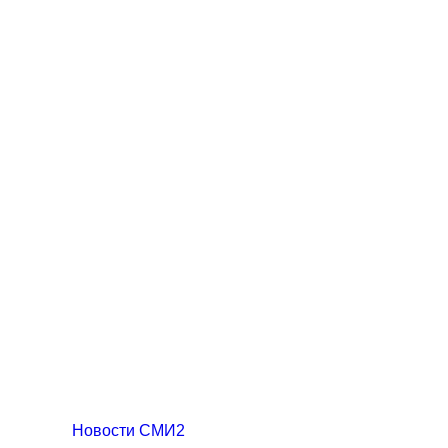
Новости СМИ2