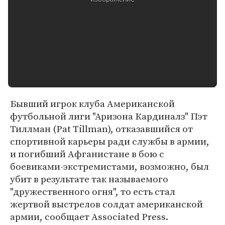
Бывший игрок клуба Американской
футбольной лиги "Аризона Кардиналз" Пэт
Тиллман (Pat Tillman), отказавшийся от
спортивной карьеры ради службы в армии,
и погибший Афганистане в бою с
боевиками-экстремистами, возможно, был
убит в результате так называемого
"дружественного огня", то есть стал
жертвой выстрелов солдат американской
армии, сообщает Associated Press.