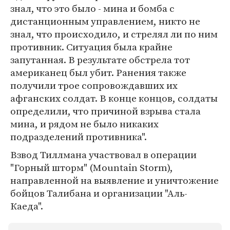
знал, что это было - мина и бомба с
дистанционным управлением, никто не
знал, что происходило, и стрелял ли по ним
противник. Ситуация была крайне
запутанная. В результате обстрела тот
американец был убит. Ранения также
получили трое сопровождавших их
афганских солдат. В конце концов, солдаты
определили, что причиной взрыва стала
мина, и рядом не было никаких
подразделений противника".
Взвод Тиллмана участвовал в операции
"Горный шторм" (Mountain Storm),
направленной на выявление и уничтожение
бойцов Талибана и организации "Аль-
Каеда".