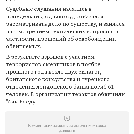
Судебные слушания начались в
понедельник, однако суд отказался
рассматривать дело по существу, и занялся
рассмотрением технических вопросов, в
частности, прошений об освобождении
обвиняемых.
В результате взрывов с участием
террористов-смертников в ноябре
прошлого года возле двух синагог,
британского консульства и турецкого
отделения лондонского банка погиб 61
человек. В организации терактов обвинили
"Аль-Каеду".
Комментарии закрыты за истечением срока
давности