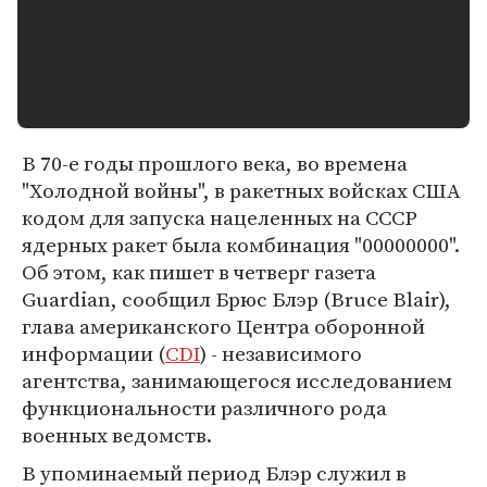
В 70-е годы прошлого века, во времена
"Холодной войны", в ракетных войсках США
кодом для запуска нацеленных на СССР
ядерных ракет была комбинация "00000000".
Об этом, как пишет в четверг газета
Guardian, сообщил Брюс Блэр (Bruce Blair),
глава американского Центра оборонной
информации (
CDI
) - независимого
агентства, занимающегося исследованием
функциональности различного рода
военных ведомств.
В упоминаемый период Блэр служил в