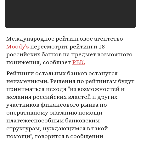
Международное рейтинговое агентство
Moody's
пересмотрит рейтинги 18
российских банков на предмет возможного
понижения, сообщает
РБК
.
Рейтинги остальных банков останутся
неизменными. Решения по рейтингам будут
приниматься исходя "из возможностей и
желания российских властей и других
участников финансового рынка по
оперативному оказанию помощи
платежеспособным банковским
структурам, нуждающимся в такой
помощи", говорится в сообщении