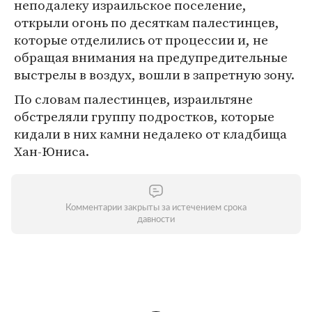
неподалеку израильское поселение,
открыли огонь по десяткам палестинцев,
которые отделились от процессии и, не
обращая внимания на предупредительные
выстрелы в воздух, вошли в запретную зону.
По словам палестинцев, израильтяне
обстреляли группу подростков, которые
кидали в них камни недалеко от кладбища
Хан-Юниса.
Комментарии закрыты за истечением срока
давности