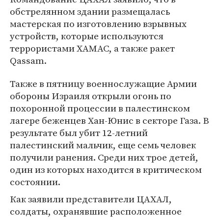
обстрелянном здании размещалась
мастерская по изготовлению взрывных
устройств, которые используются
террористами ХАМАС, а также ракет
Qassam.
Также в пятницу военнослужащие Армии
обороны Израиля открыли огонь по
похоронной процессии в палестинском
лагере беженцев Хан-Юнис в секторе Газа. В
результате был убит 12-летний
палестинский мальчик, еще семь человек
получили ранения. Среди них трое детей,
один из которых находится в критическом
состоянии.
Как заявили представители ЦАХАЛ,
солдаты, охранявшие расположенное