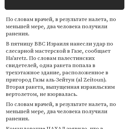
По словам врачей, в результате налета, по
меньшей мере, два человека получили
ранения.
В пятницу ВВС Израиля нанесли удар по
слесарной мастерской в Газе, сообщает
Ha'aretz. По словам палестинских
свидетелей, одна ракета попала в
трехэтажное здание, расположенное в
пригород Газы аль-Зейтун (al Zeitoun).
Вторая ракета, выпущенная израильским
вертолетом, не взорвалась.
По словам врачей, в результате налета, по
меньшей мере, два человека получили
ранения.
Командование ЦАХАЛ заявило, что в