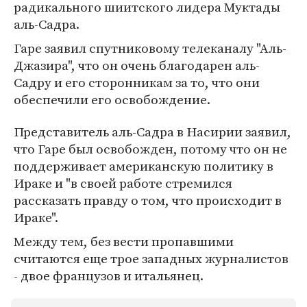
радикального шиитского лидера Муктады
аль-Садра.
Гаре заявил спутниковому телеканалу "Аль-
Джазира", что он очень благодарен аль-
Садру и его сторонникам за то, что они
обеспечили его освобождение.
Представитель аль-Садра в Насирии заявил,
что Гаре был освобожден, потому что он не
поддерживает американскую политику в
Ираке и "в своей работе стремился
рассказать правду о том, что происходит в
Ираке".
Между тем, без вести пропавшими
считаются еще трое западных журналистов
- двое французов и итальянец.