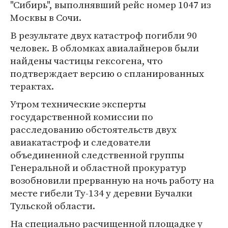
"Сибирь", выполнявший рейс номер 1047 из
Москвы в Сочи.
В результате двух катастроф погибли 90
человек. В обломках авиалайнеров были
найдены частицы гексогена, что
подтверждает версию о спланированных
терактах.
Утром технические эксперты
государственной комиссии по
расследованию обстоятельств двух
авиакатастроф и следователи
объединенной следственной группы
Генеральной и областной прокуратур
возобновили прерванную на ночь работу на
месте гибели Ту-134 у деревни Бучалки
Тульской области.
На специально расчищенной площадке у