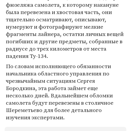
фюзеляжа самолета, к которому накануне
была перевезена и хвостовая часть, они
тщательно осматривают, описывают,
нумеруют и фотографируют мелкие
фрагменты лайнера, остатки личных вещей
погибших и другие предметы, собранные в
радиусе до трех километров от места
падения Ту-134.
По словам исполняющего обязанности
начальника областного управления по
чрезвычайным ситуациям Сергея
Бородкина, эта работа займет еще
несколько дней. Вдальнейшем обломки
самолета будут перевезены в столичное
Шереметьево для более детального
изучения экспертами.