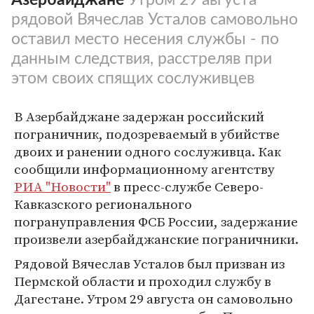
рядовой Вячеслав Усталов самовольно
оставил место несения службы - по
данным следствия, расстреляв при
этом своих спящих сослуживцев
В Азербайджане задержан российский
пограничник, подозреваемый в убийстве
двоих и ранении одного сослуживца. Как
сообщили информационному агентству
РИА "Новости"
в пресс-службе Северо-
Кавказского регионального
погрануправления ФСБ России, задержание
произвели азербайджанские пограничники.
Рядовой Вячеслав Усталов был призван из
Пермской области и проходил службу в
Дагестане. Утром 29 августа он самовольно