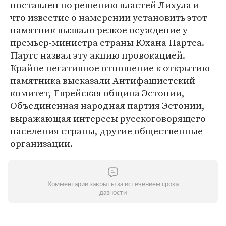
поставлен по решению властей Лихула и
что известие о намерении установить этот
памятник вызвало резкое осуждение у
премьер-министра страны Юхана Партса.
Партс назвал эту акцию провокацией.
Крайне негативное отношение к открытию
памятника высказали Антифашистский
комитет, Еврейская община Эстонии,
Объединенная народная партия Эстонии,
выражающая интересы русскоговорящего
населения страны, другие общественные
организации.
Комментарии закрыты за истечением срока
давности