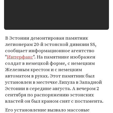
В Эстонии демонтирован памятник
легионерам 20-й эстонской дивизии SS,
сообщает информационное агентство
"
Интерфакс
". На памятнике изображен
солдат в немецкой форме, с немецким
Железным крестом и с немецким
автоматом в руках. Этот памятник был
установлен в местечке Лихула в Западной
Эстонии в середине августа. А вечером 2
сентября по распоряжению эстонских
властей он был краном снят с постамента.
Его установление вызвало массовые