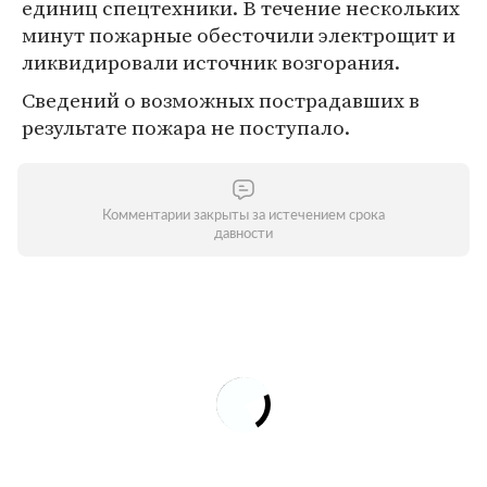
единиц спецтехники. В течение нескольких
минут пожарные обесточили электрощит и
ликвидировали источник возгорания.
Сведений о возможных пострадавших в
результате пожара не поступало.
Комментарии закрыты за истечением срока
давности